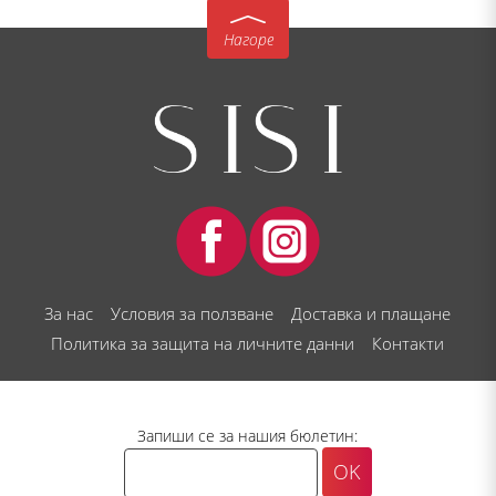
Нагоре
За нас
Условия за ползване
Доставка и плащане
Политика за защита на личните данни
Контакти
Запиши се за нашия бюлетин: