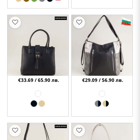
€33.69 / 65.90 лв.
€29.09 / 56.90 лв.