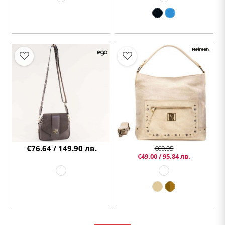
€76.64 / 149.90 лв.
€69.95
€49.00 / 95.84 лв.