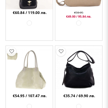
€60.84 / 119.00 лв.
€59.95
€49.00 / 95.84 лв.
€54.95 / 107.47 лв.
€35.74 / 69.90 лв.