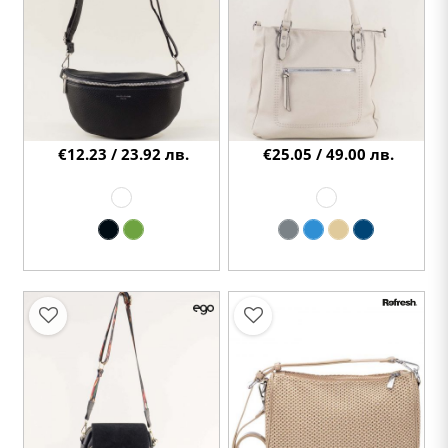
€12.23 / 23.92 лв.
€25.05 / 49.00 лв.