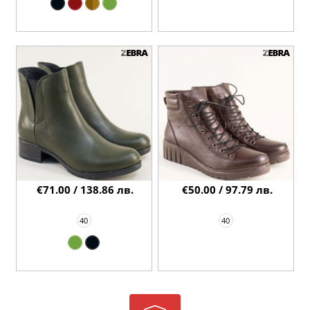
€71.00 / 138.86 лв.
€50.00 / 97.79 лв.
40
40