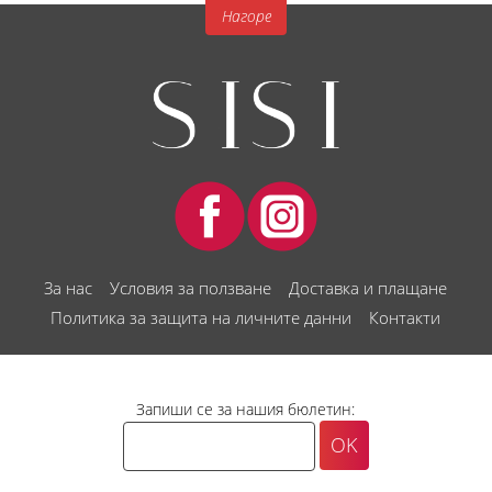
Нагоре
За нас
Условия за ползване
Доставка и плащане
Политика за защита на личните данни
Контакти
Запиши се за нашия бюлетин: