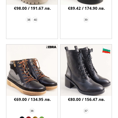
€98.00 / 191.67 лв.
€89.42 / 174.90 лв.
38
40
39
€69.00 / 134.95 лв.
€80.00 / 156.47 лв.
38
37