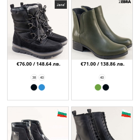
€76.00 / 148.64 лв.
€71.00 / 138.86 лв.
38
40
40