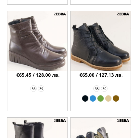
€65.45 / 128.00 лв.
€65.00 / 127.13 лв.
36
39
38
39