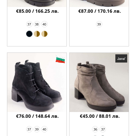
€85.00 / 166.25 лв.
€87.00 / 170.16 лв.
37
38
40
39
€76.00 / 148.64 лв.
€45.00 / 88.01 лв.
37
39
40
36
37