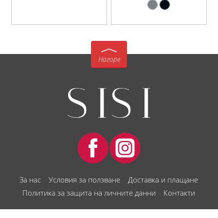
Нагоре
За нас
Условия за ползване
Доставка и плащане
Политика за защита на личните данни
Контакти