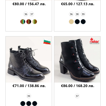
€80.00 / 156.47 лв.
€65.00 / 127.13 лв.
36
37
36
38
39
€71.00 / 138.86 лв.
€86.00 / 168.20 лв.
39
37