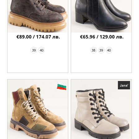
€89.00 / 174.07 лв.
€65.96 / 129.00 лв.
39
40
38
39
40