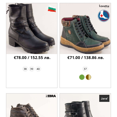
€78.00 / 152.55 лв.
€71.00 / 138.86 лв.
38
39
40
37