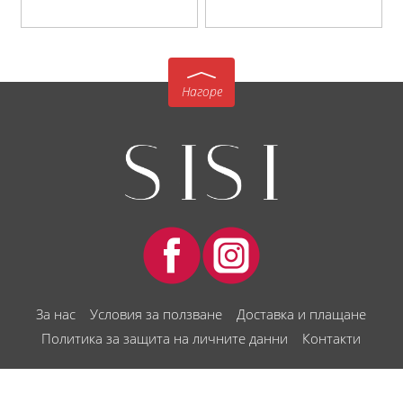
Нагоре
За нас
Условия за ползване
Доставка и плащане
Политика за защита на личните данни
Контакти