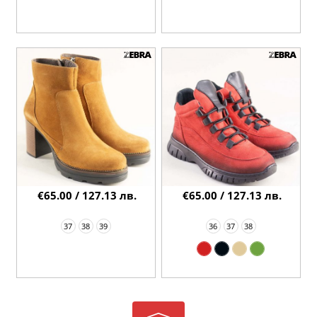
€65.00 / 127.13 лв.
€65.00 / 127.13 лв.
37
38
39
36
37
38