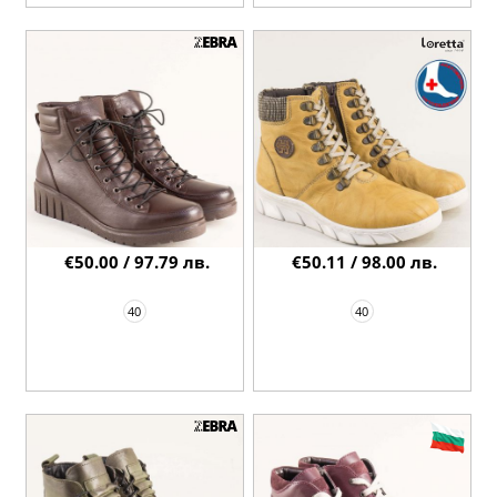
€50.00 / 97.79 лв.
€50.11 / 98.00 лв.
40
40