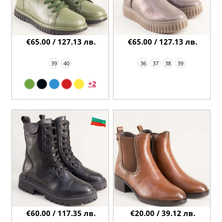
€65.00 / 127.13 лв.
€65.00 / 127.13 лв.
39
40
36
37
38
39
+2
€60.00 / 117.35 лв.
€20.00 / 39.12 лв.