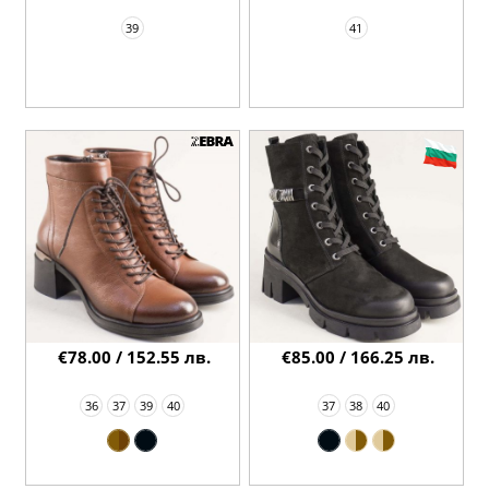
39
41
€78.00 / 152.55 лв.
€85.00 / 166.25 лв.
36
37
39
40
37
38
40