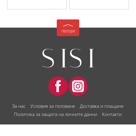
Нагоре
За нас
Условия за ползване
Доставка и плащане
Политика за защита на личните данни
Контакти