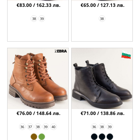
€83.00 / 162.33 лв.
€65.00 / 127.13 лв.
38
39
38
€76.00 / 148.64 лв.
€71.00 / 138.86 лв.
36
37
38
39
40
36
38
39