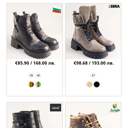
€85.90 / 168.00 лв.
€98.68 / 193.00 лв.
39
40
37