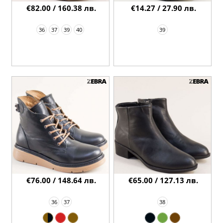
€82.00 / 160.38 лв.
€14.27 / 27.90 лв.
36
37
39
40
39
€76.00 / 148.64 лв.
€65.00 / 127.13 лв.
36
37
38