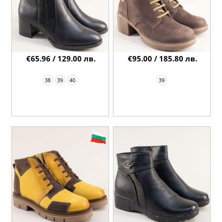
€65.96 / 129.00 лв.
€95.00 / 185.80 лв.
38
39
40
39