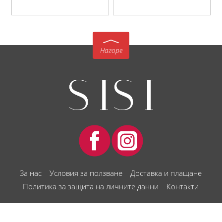
Нагоре
За нас
Условия за ползване
Доставка и плащане
Политика за защита на личните данни
Контакти