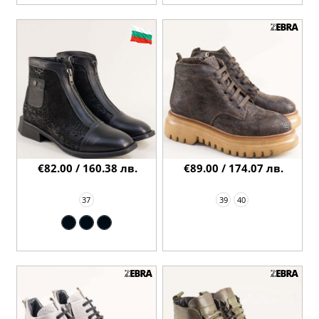
€82.00 / 160.38 лв.
€89.00 / 174.07 лв.
37
39
40