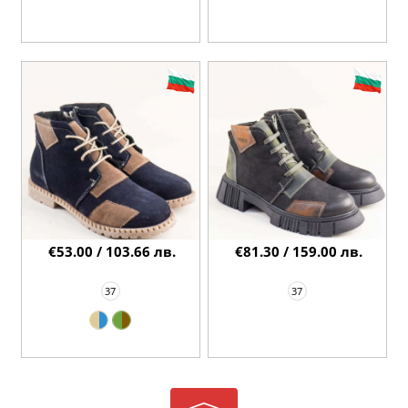
€53.00 / 103.66 лв.
€81.30 / 159.00 лв.
37
37