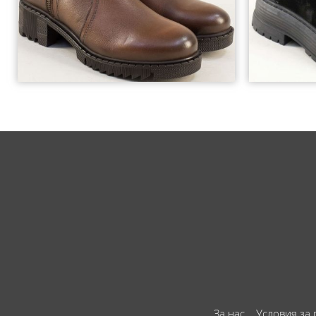
За нас
Условия за