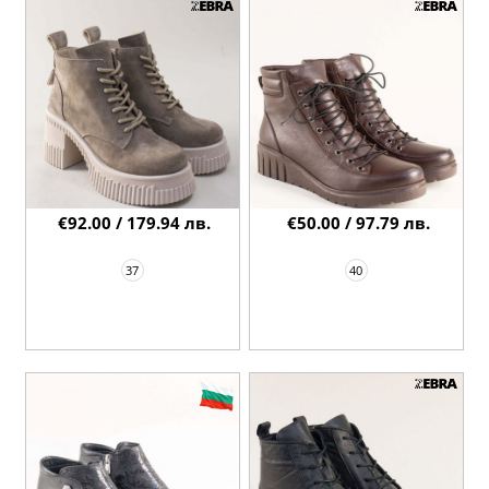
€92.00 / 179.94 лв.
€50.00 / 97.79 лв.
37
40