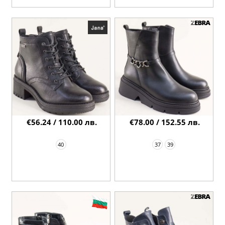
€56.24 / 110.00 лв.
€78.00 / 152.55 лв.
40
37
39