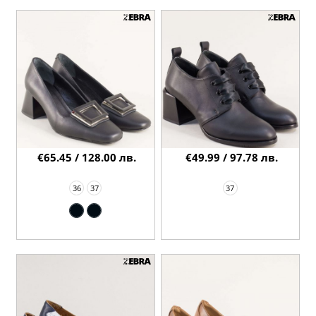
€65.45 / 128.00 лв.
€49.99 / 97.78 лв.
36
37
37