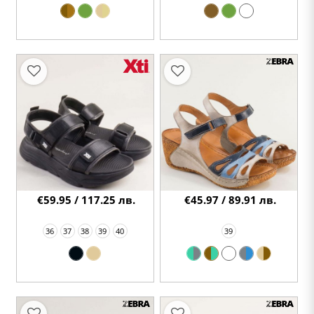
€59.95 / 117.25 лв.
€45.97 / 89.91 лв.
36
37
38
39
40
39