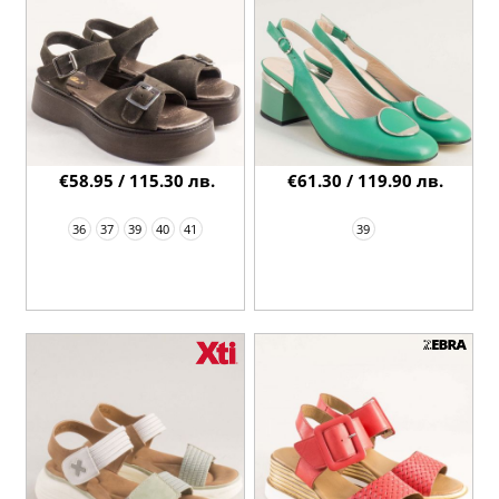
€58.95 / 115.30 лв.
€61.30 / 119.90 лв.
36
37
39
40
41
39