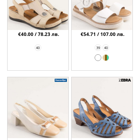
€40.00 / 78.23 лв.
€54.71 / 107.00 лв.
40
39
40