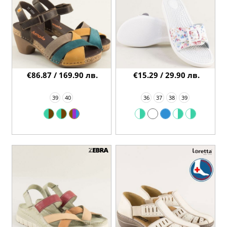
€86.87 / 169.90 лв.
€15.29 / 29.90 лв.
39
40
36
37
38
39