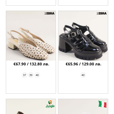
€67.90 / 132.80 лв.
€65.96 / 129.00 лв.
37
39
40
40