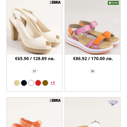
€65.90 / 128.89 лв.
€86.92 / 170.00 лв.
37
36
+1