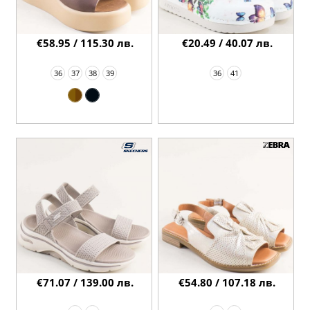
€58.95 / 115.30 лв.
€20.49 / 40.07 лв.
36
37
38
39
36
41
€71.07 / 139.00 лв.
€54.80 / 107.18 лв.