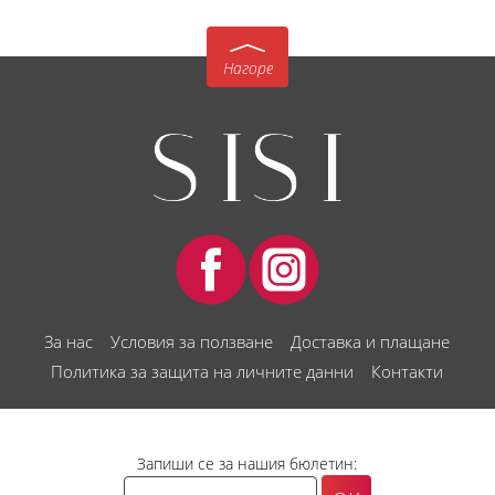
Нагоре
За нас
Условия за ползване
Доставка и плащане
Политика за защита на личните данни
Контакти
Запиши се за нашия бюлетин: