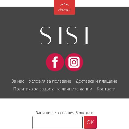
Нагоре
За нас
Условия за ползване
Доставка и плащане
Политика за защита на личните данни
Контакти
Запиши се за нашия бюлетин: