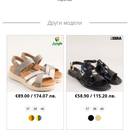
Други модели
€89.00 / 174.07 лв.
€58.90 / 115.20 лв.
37
38
40
37
38
40