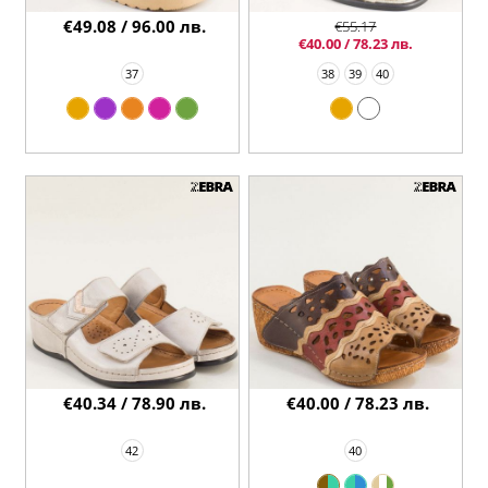
€49.08 / 96.00 лв.
€55.17
€40.00 / 78.23 лв.
37
38
39
40
€40.34 / 78.90 лв.
€40.00 / 78.23 лв.
42
40