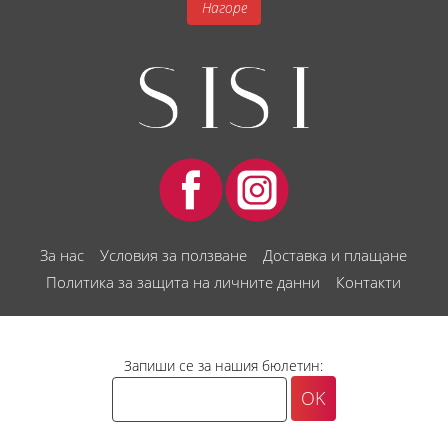
Нагоре
За нас
Условия за ползване
Доставка и плащане
Политика за защита на личните данни
Контакти
Запиши се за нашия бюлетин: