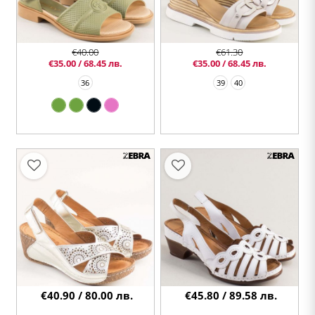
€40.00
€61.30
€35.00 / 68.45 лв.
€35.00 / 68.45 лв.
36
39
40
€40.90 / 80.00 лв.
€45.80 / 89.58 лв.