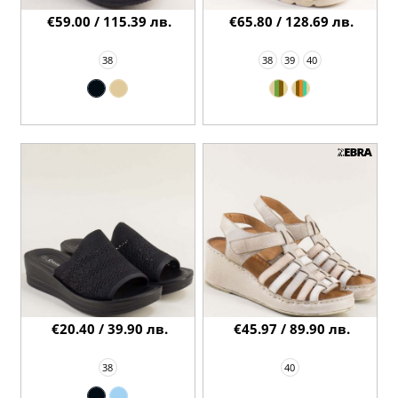
€59.00 / 115.39 лв.
€65.80 / 128.69 лв.
38
38
39
40
€20.40 / 39.90 лв.
€45.97 / 89.90 лв.
38
40