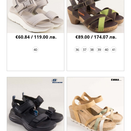
€60.84 / 119.00 лв.
€89.00 / 174.07 лв.
40
36
37
38
39
40
41