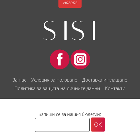
Нагоре
За нас
Условия за ползване
Доставка и плащане
Политика за защита на личните данни
Контакти
Запиши се за нашия бюлетин: