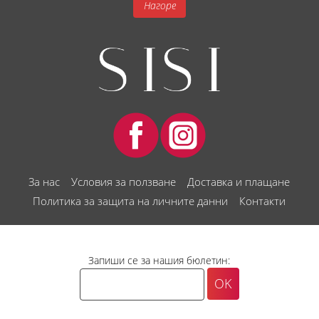
Нагоре
За нас
Условия за ползване
Доставка и плащане
Политика за защита на личните данни
Контакти
Запиши се за нашия бюлетин: