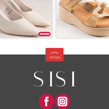
Нагоре