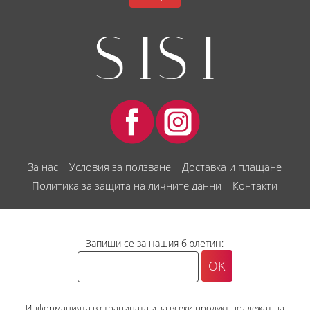
За нас
Условия за ползване
Доставка и плащане
Политика за защита на личните данни
Контакти
Запиши се за нашия бюлетин:
Информацията в страницата и за всеки продукт подлежат на