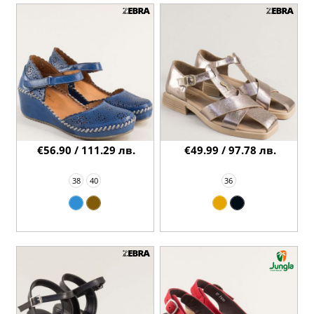
€56.90 / 111.29 лв.
€49.99 / 97.78 лв.
38
40
36