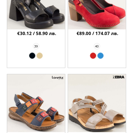
€30.12 / 58.90 лв.
€89.00 / 174.07 лв.
39
40