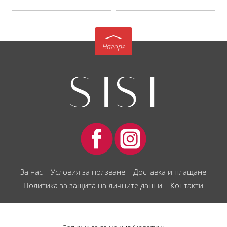
Нагоре
За нас
Условия за ползване
Доставка и плащане
Политика за защита на личните данни
Контакти