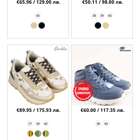
€65.96 / 129.00 лв.
€50.11 / 98.00 лв.
40
38
39
40
€89.95 / 175.93 лв.
€60.00 / 117.35 лв.
37
39
40
38
40