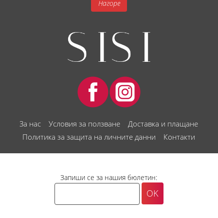
Нагоре
За нас
Условия за ползване
Доставка и плащане
Политика за защита на личните данни
Контакти
Запиши се за нашия бюлетин: