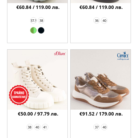
€60.84 / 119.00 лв.
€60.84 / 119.00 лв.
37.5
38
36
40
€50.00 / 97.79 лв.
€91.52 / 179.00 лв.
38
40
41
37
40