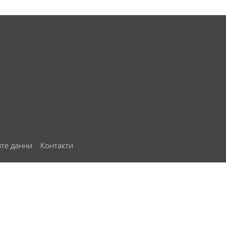
ите данни
Контакти