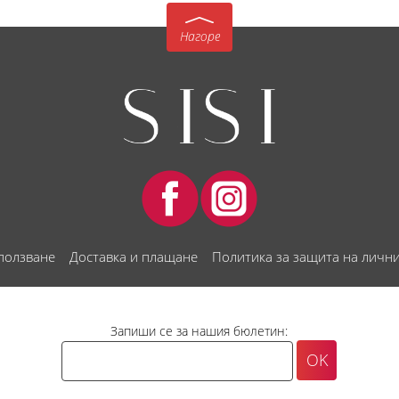
Нагоре
 ползване
Доставка и плащане
Политика за защита на личн
Запиши се за нашия бюлетин: