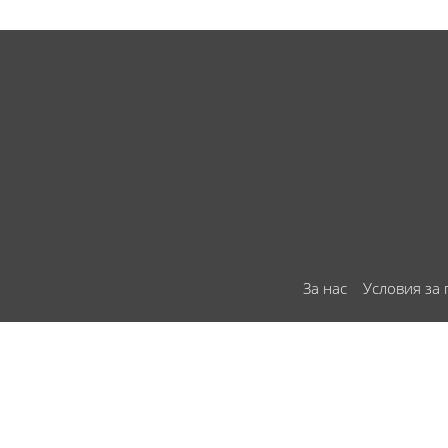
За нас
Условия за