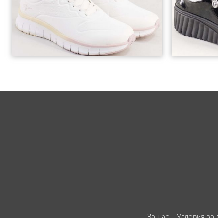
За нас
Условия за