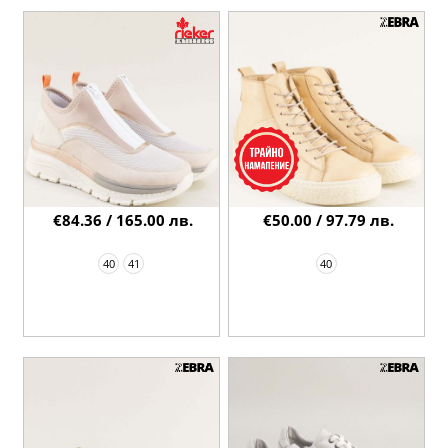
€84.36 / 165.00 лв.
€50.00 / 97.79 лв.
40
41
40