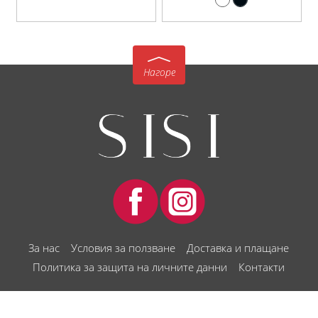
Нагоре
За нас
Условия за ползване
Доставка и плащане
Политика за защита на личните данни
Контакти