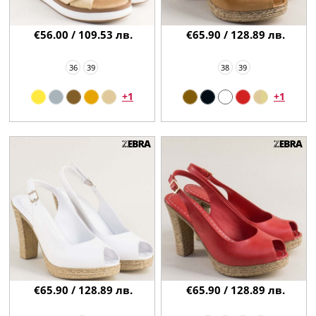
€56.00 / 109.53 лв.
€65.90 / 128.89 лв.
36
39
38
39
+1
+1
€65.90 / 128.89 лв.
€65.90 / 128.89 лв.