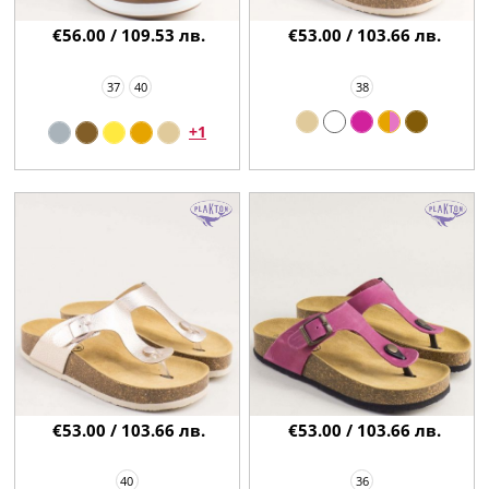
€56.00 / 109.53 лв.
€53.00 / 103.66 лв.
37
40
38
+1
€53.00 / 103.66 лв.
€53.00 / 103.66 лв.
40
36