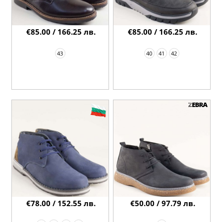
€85.00 / 166.25 лв.
€85.00 / 166.25 лв.
43
40
41
42
€78.00 / 152.55 лв.
€50.00 / 97.79 лв.