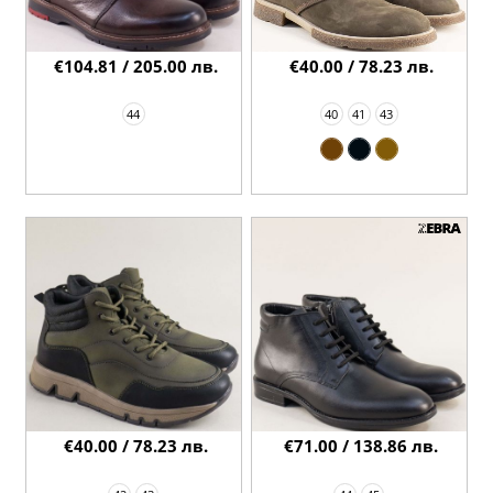
€104.81 / 205.00 лв.
€40.00 / 78.23 лв.
44
40
41
43
€40.00 / 78.23 лв.
€71.00 / 138.86 лв.