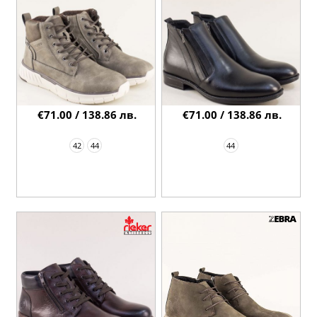
€71.00 / 138.86 лв.
€71.00 / 138.86 лв.
42
44
44