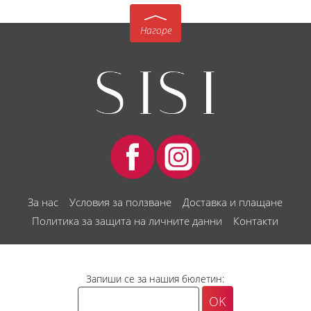
Нагоре
За нас
Условия за ползване
Доставка и плащане
Политика за защита на личните данни
Контакти
Запиши се за нашия бюлетин: