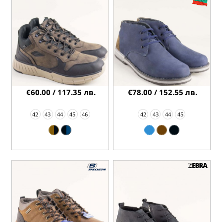
€60.00 / 117.35 лв.
€78.00 / 152.55 лв.
42
43
44
45
46
42
43
44
45