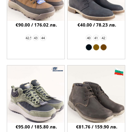
€90.00 / 176.02 лв.
€40.00 / 78.23 лв.
42.5
43
44
40
41
42
€95.00 / 185.80 лв.
€81.76 / 159.90 лв.