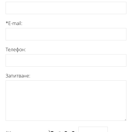
*E-mail:
Телефон:
Запитване: