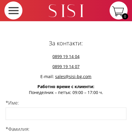
0
За контакти:
0899 19 14 04
0899 19 14 07
E-mail:
sales@sisi-bg.com
Работно време с клиенти:
Понеделник – петък: 09:00 – 17:00 ч.
*Име:
*Фамилия: