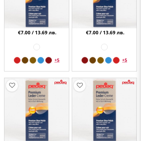
€7.00 / 13.69 лв.
€7.00 / 13.69 лв.
+5
+5