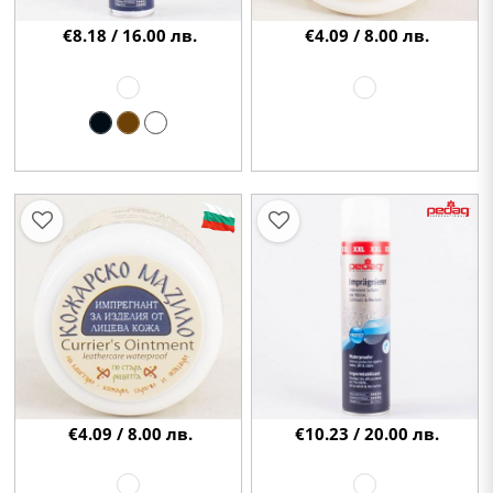
€8.18 / 16.00 лв.
€4.09 / 8.00 лв.
€4.09 / 8.00 лв.
€10.23 / 20.00 лв.