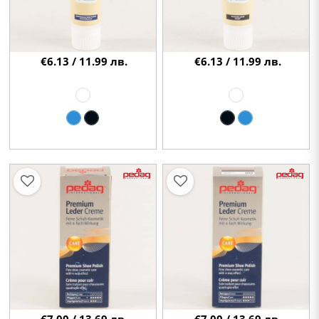
€6.13 / 11.99 лв.
€6.13 / 11.99 лв.