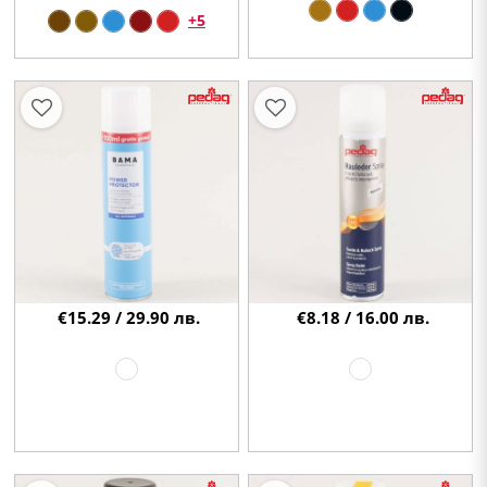
+5
€15.29 / 29.90 лв.
€8.18 / 16.00 лв.