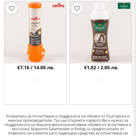
€7.16 / 14.00 лв.
€1.02 / 2.00 лв.
Козметика за почистване и поддръжка на обувки от български и
немски производители. Тук ще откриете каквото Ви е нужно за
поддръжката на Вашите висококачествени обувки от естествена и
еко кожа. Марките Salamander и Pedag са предпочитани от
повечето ни клиенти като надеждни средства за почистване на