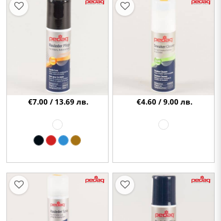
€7.00 / 13.69 лв.
€4.60 / 9.00 лв.