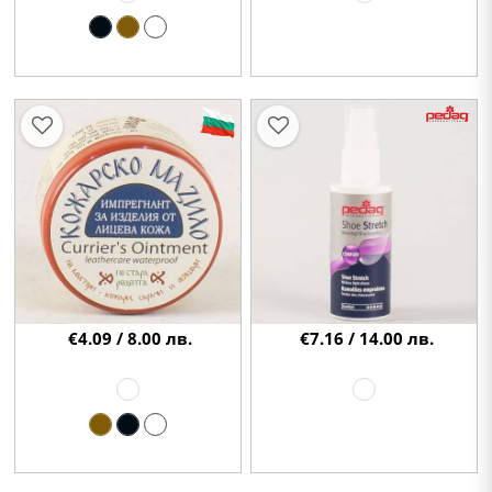
€4.09 / 8.00 лв.
€7.16 / 14.00 лв.