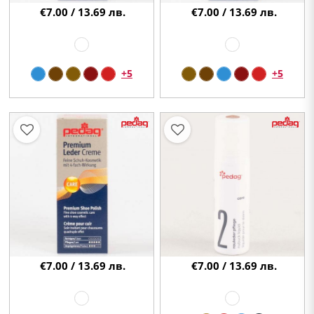
€7.00 / 13.69 лв.
€7.00 / 13.69 лв.
+5
+5
€7.00 / 13.69 лв.
€7.00 / 13.69 лв.