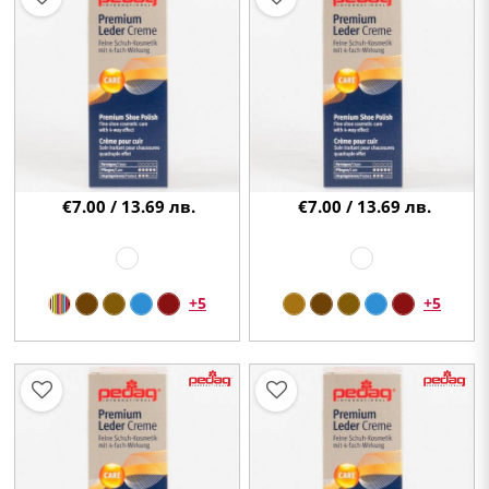
€7.00 / 13.69 лв.
€7.00 / 13.69 лв.
+5
+5