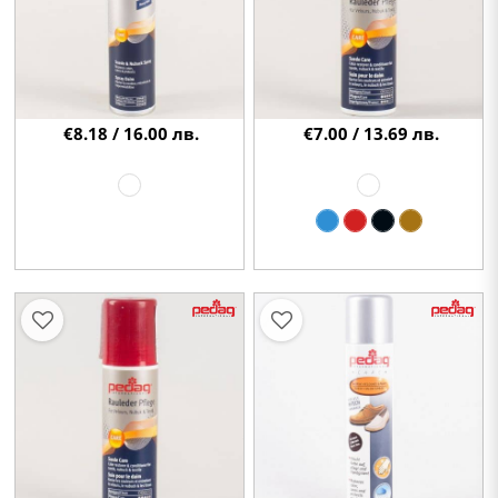
€8.18 / 16.00 лв.
€7.00 / 13.69 лв.