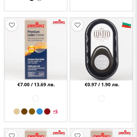
€7.00 / 13.69 лв.
€0.97 / 1.90 лв.
+5