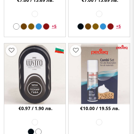
€7.00 / 13.69 лв.
€7.00 / 13.69 лв.
+5
+5
€0.97 / 1.90 лв.
€10.00 / 19.55 лв.