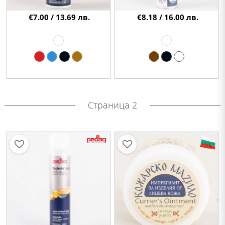
€7.00 / 13.69 лв.
€8.18 / 16.00 лв.
Страница 2