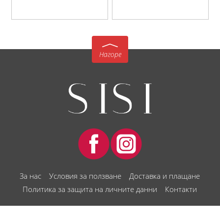
Нагоре
За нас
Условия за ползване
Доставка и плащане
Политика за защита на личните данни
Контакти