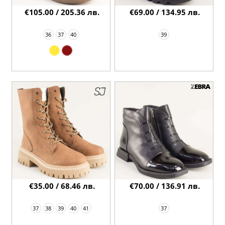
€105.00 / 205.36 лв.
€69.00 / 134.95 лв.
36
37
40
39
€35.00 / 68.46 лв.
€70.00 / 136.91 лв.
37
38
39
40
41
37