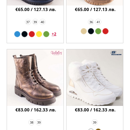
€65.00 / 127.13 лв.
€65.00 / 127.13 лв.
37
39
40
36
41
+2
€83.00 / 162.33 лв.
€83.00 / 162.33 лв.
38
39
39