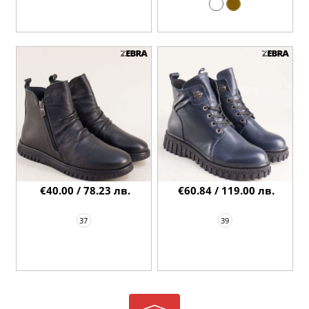
€40.00 / 78.23 лв.
€60.84 / 119.00 лв.
37
39