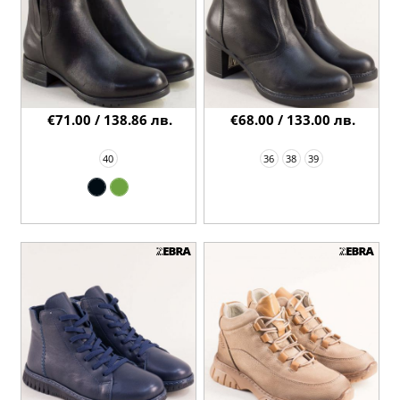
€71.00 / 138.86 лв.
€68.00 / 133.00 лв.
40
36
38
39