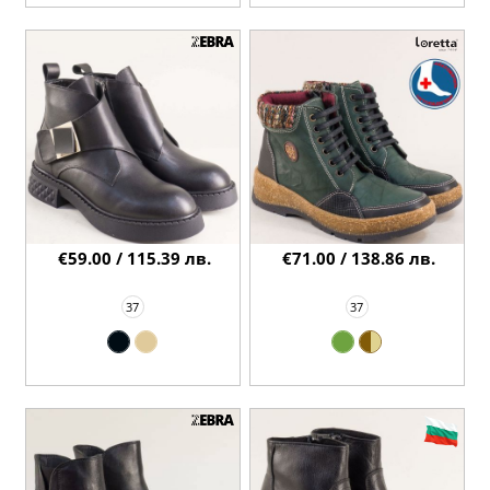
€59.00 / 115.39 лв.
€71.00 / 138.86 лв.
37
37