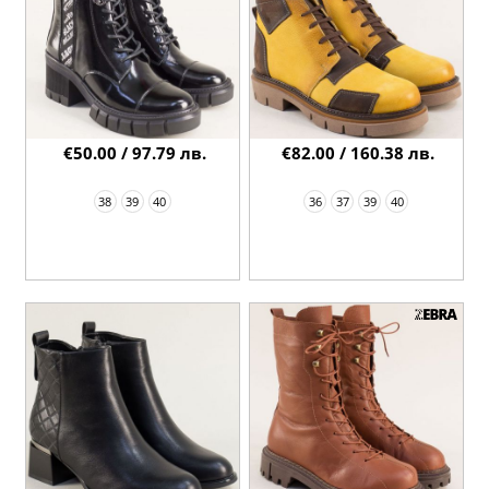
€50.00 / 97.79 лв.
€82.00 / 160.38 лв.
38
39
40
36
37
39
40