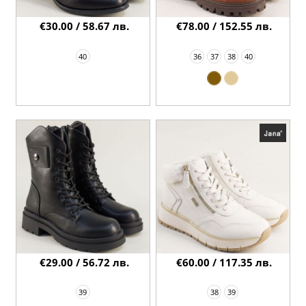
€30.00 / 58.67 лв.
€78.00 / 152.55 лв.
40
36
37
38
40
€29.00 / 56.72 лв.
€60.00 / 117.35 лв.
39
38
39