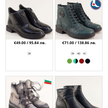
€49.00 / 95.84 лв.
€71.00 / 138.86 лв.
38
39
40
41