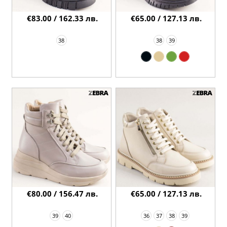
€83.00 / 162.33 лв.
€65.00 / 127.13 лв.
38
38
39
€80.00 / 156.47 лв.
€65.00 / 127.13 лв.
39
40
36
37
38
39