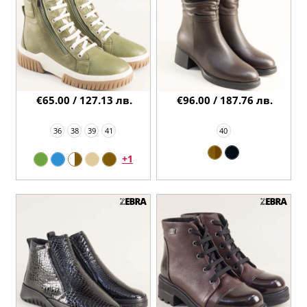
€65.00 / 127.13 лв.
€96.00 / 187.76 лв.
36
38
39
41
40
+1