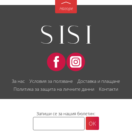
Нагоре
За нас
Условия за ползване
Доставка и плащане
Политика за защита на личните данни
Контакти
Запиши се за нашия бюлетин: