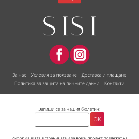
За нас
Условия за ползване
Доставка и плащане
Политика за защита на личните данни
Контакти
Запиши се за нашия бюлетин:
Информацията в страницата и за всеки продукт подлежат на