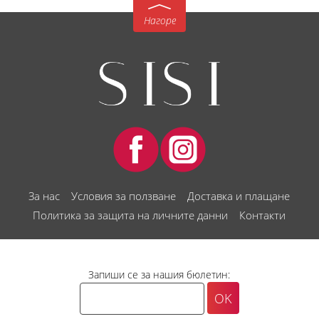
Нагоре
За нас
Условия за ползване
Доставка и плащане
Политика за защита на личните данни
Контакти
Запиши се за нашия бюлетин: