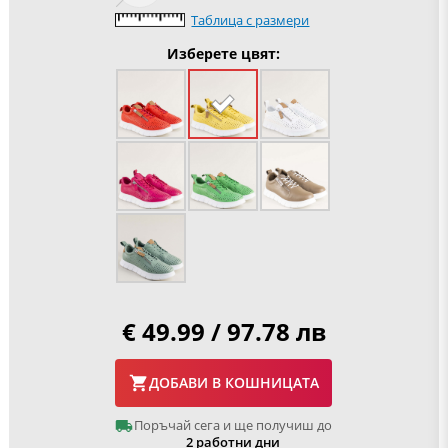
Таблица с размери
Изберете цвят:
€ 49.99 / 97.78 лв
ДОБАВИ В КОШНИЦАТА
Поръчай сега и ще получиш до
2 работни дни