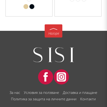
Нагоре
За нас
Условия за ползване
Доставка и плащане
Политика за защита на личните данни
Контакти