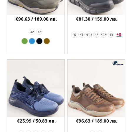
€96.63 / 189.00 лв.
€81.30 / 159.00 лв.
42
45
+3
40
41
41.5
42
42.5
43
€25.99 / 50.83 лв.
€96.63 / 189.00 лв.