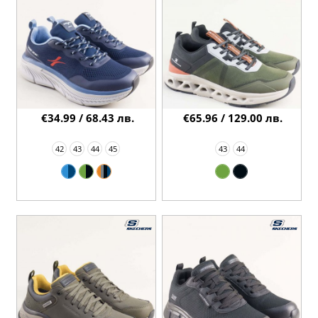
€34.99 / 68.43 лв.
€65.96 / 129.00 лв.
42
43
44
45
43
44