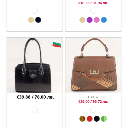
€16.33 / 31.94 лв.
€39.88 / 78.00 лв.
€39.32
€29.00 / 56.72 лв.