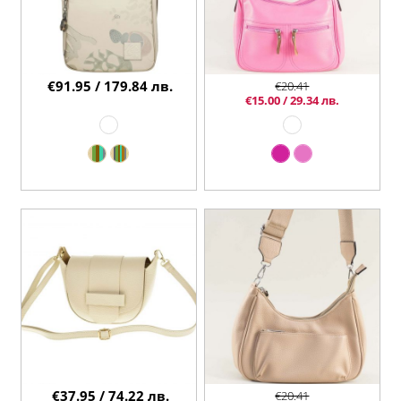
€91.95 / 179.84 лв.
€20.41
€15.00 / 29.34 лв.
€37.95 / 74.22 лв.
€20.41