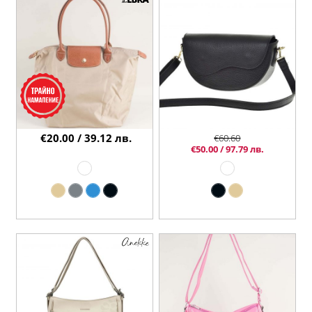
€20.00 / 39.12 лв.
€60.60
€50.00 / 97.79 лв.