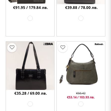
€91.95 / 179.84 лв.
€39.88 / 78.00 лв.
€35.28 / 69.00 лв.
€66.42
€53.14 / 103.93 лв.