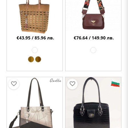
€43.95 / 85.96 лв.
€76.64 / 149.90 лв.