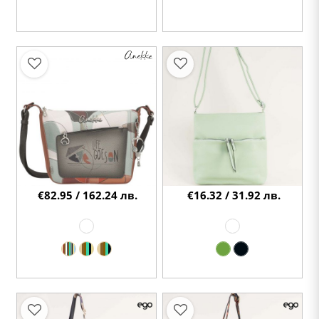
€82.95 / 162.24 лв.
€16.32 / 31.92 лв.