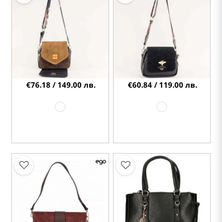
€76.18 / 149.00 лв.
€60.84 / 119.00 лв.