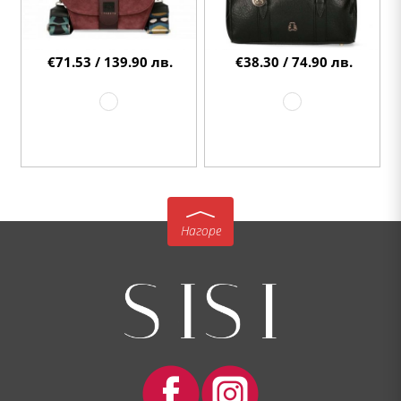
€71.53 / 139.90 лв.
€38.30 / 74.90 лв.
Нагоре