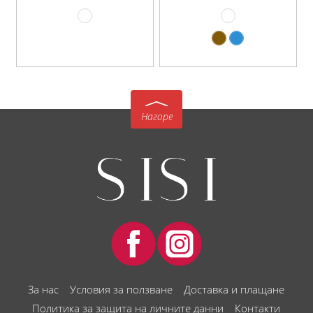
Нагоре
За нас
Условия за ползване
Доставка и плащане
Политика за защита на личните данни
Контакти