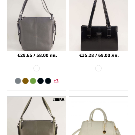
€29.65 / 58.00 лв.
€35.28 / 69.00 лв.
+3