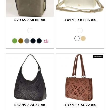
€29.65 / 58.00 лв.
€41.95 / 82.05 лв.
+3
€37.95 / 74.22 лв.
€37.95 / 74.22 лв.