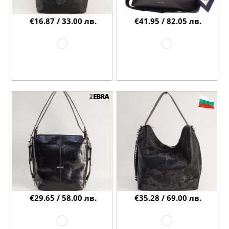
€16.87 / 33.00 лв.
€41.95 / 82.05 лв.
€29.65 / 58.00 лв.
€35.28 / 69.00 лв.